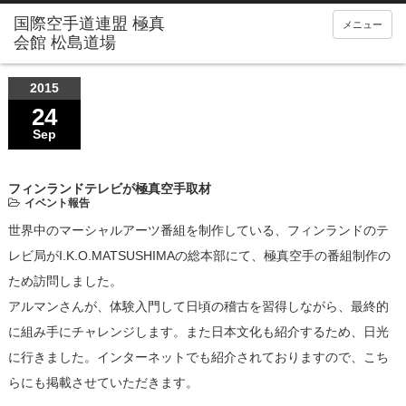
メニュー
2015
24
Sep
フィンランドテレビが極真空手取材
イベント報告
世界中のマーシャルアーツ番組を制作している、フィンランドのテ
レビ局がI.K.O.MATSUSHIMAの総本部にて、極真空手の番組制作の
ため訪問しました。
アルマンさんが、体験入門して日頃の稽古を習得しながら、最終的
に組み手にチャレンジします。また日本文化も紹介するため、日光
に行きました。インターネットでも紹介されておりますので、こち
らにも掲載させていただきます。