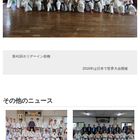
第41回ホリデーイン前橋
2016年は日本で世界大会開催
その他のニュース