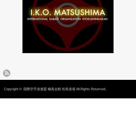
Copyright ©
国際空手道連盟 極真会館 松島道場
All Rights Reserved.