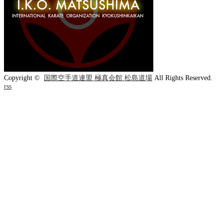
Copyright ©
国際空手道連盟 極真会館 松島道場
All Rights Reserved.
rss